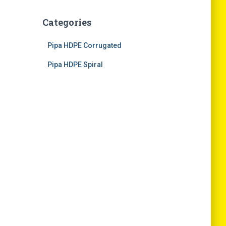
Categories
Pipa HDPE Corrugated
Pipa HDPE Spiral