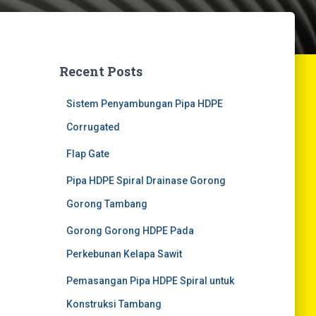
Recent Posts
Sistem Penyambungan Pipa HDPE
Corrugated
Flap Gate
Pipa HDPE Spiral Drainase Gorong
Gorong Tambang
Gorong Gorong HDPE Pada
Perkebunan Kelapa Sawit
Pemasangan Pipa HDPE Spiral untuk
Konstruksi Tambang