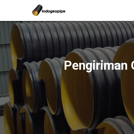
Pengiriman 