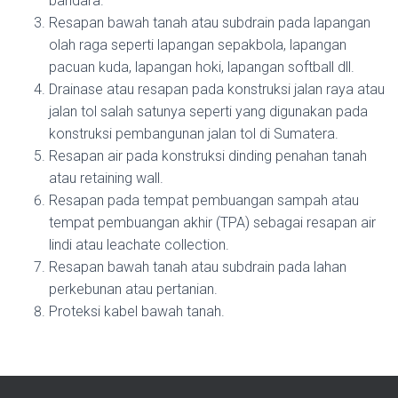
bandara.
Resapan bawah tanah atau subdrain pada lapangan
olah raga seperti lapangan sepakbola, lapangan
pacuan kuda, lapangan hoki, lapangan softball dll.
Drainase atau resapan pada konstruksi jalan raya atau
jalan tol salah satunya seperti yang digunakan pada
konstruksi pembangunan jalan tol di Sumatera.
Resapan air pada konstruksi dinding penahan tanah
atau retaining wall.
Resapan pada tempat pembuangan sampah atau
tempat pembuangan akhir (TPA) sebagai resapan air
lindi atau leachate collection.
Resapan bawah tanah atau subdrain pada lahan
perkebunan atau pertanian.
Proteksi kabel bawah tanah.