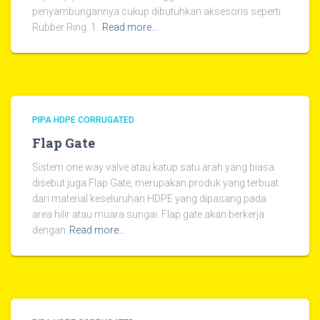
penyambungannya cukup dibutuhkan aksesoris seperti
Rubber Ring. 1.
Read more…
PIPA HDPE CORRUGATED
Flap Gate
Sistem one way valve atau katup satu arah yang biasa
disebut juga Flap Gate, merupakan produk yang terbuat
dari material keseluruhan HDPE yang dipasang pada
area hilir atau muara sungai. Flap gate akan berkerja
dengan
Read more…