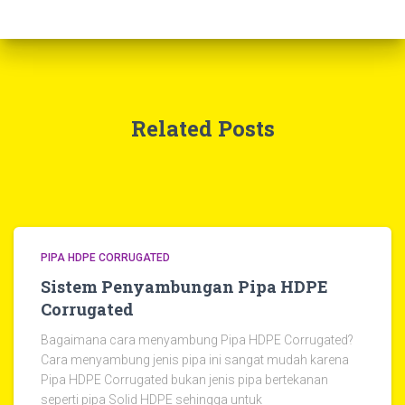
Related Posts
PIPA HDPE CORRUGATED
Sistem Penyambungan Pipa HDPE
Corrugated
Bagaimana cara menyambung Pipa HDPE Corrugated?
Cara menyambung jenis pipa ini sangat mudah karena
Pipa HDPE Corrugated bukan jenis pipa bertekanan
seperti pipa Solid HDPE sehingga untuk