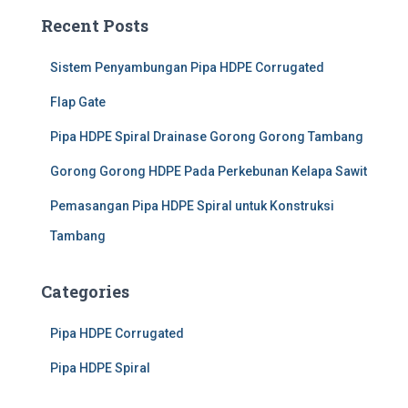
Recent Posts
Sistem Penyambungan Pipa HDPE Corrugated
Flap Gate
Pipa HDPE Spiral Drainase Gorong Gorong Tambang
Gorong Gorong HDPE Pada Perkebunan Kelapa Sawit
Pemasangan Pipa HDPE Spiral untuk Konstruksi
Tambang
Categories
Pipa HDPE Corrugated
Pipa HDPE Spiral