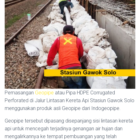
Pemasangan
Geopipe
atau Pipa HDPE Corrugated
Perforated di Jalur Lintasan Kereta Api Stasiun Gawok Solo
menggunakan produk asli Geopipe dari Indogeopipe.
Geopipe tersebut dipasang disepanjang sisi lintasan kereta
api untuk mencegah terjadinya genangan air hujan dan
mengalirkannya ke tempat pembuangan yang telah