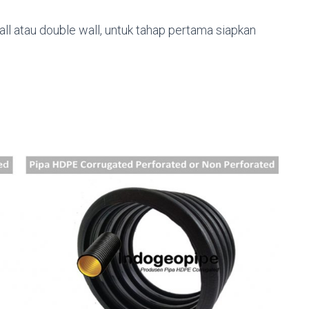
ll atau double wall, untuk tahap pertama siapkan