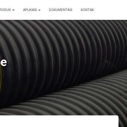
RODUK
APLIKASI
DOKUMENTASI
KONTAK
pe