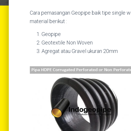
Cara pemasangan Geopipe baik tipe single wa
material berikut :
Geopipe
Geotextile Non Woven
Agregat atau Gravel ukuran 20mm