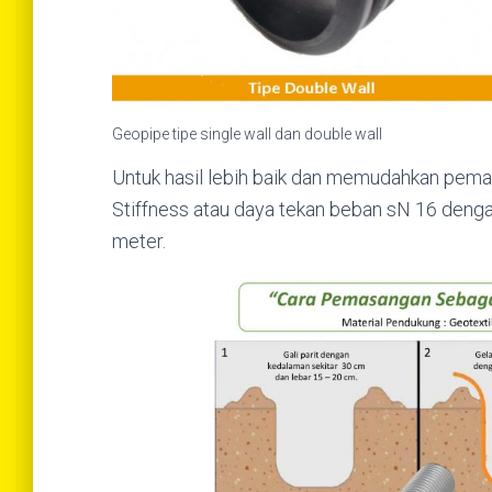
Geopipe tipe single wall dan double wall
Untuk hasil lebih baik dan memudahkan pema
Stiffness atau daya tekan beban sN 16 denga
meter.