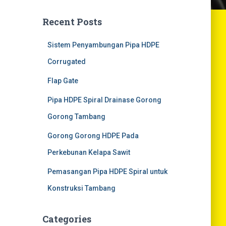
Recent Posts
Sistem Penyambungan Pipa HDPE
Corrugated
Flap Gate
Pipa HDPE Spiral Drainase Gorong
Gorong Tambang
Gorong Gorong HDPE Pada
Perkebunan Kelapa Sawit
Pemasangan Pipa HDPE Spiral untuk
Konstruksi Tambang
Categories