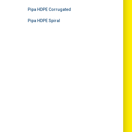
Pipa HDPE Corrugated
Pipa HDPE Spiral