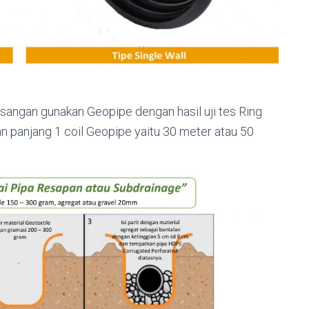
sangan gunakan Geopipe dengan hasil uji tes Ring
n panjang 1 coil Geopipe yaitu 30 meter atau 50